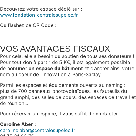
Découvrez votre espace dédié sur :
www.fondation-centralesupelec.fr
Ou flashez ce QR Code :
VOS AVANTAGES FISCAUX
Pour cela, elle a besoin du soutien de tous ses donateurs !
Pour tout don à partir de 5 K€, il est également possible
de n
ommer un espace du bâtiment
et d’ancrer ainsi votre
nom au coeur de l’innovation à Paris-Saclay.
Parmi les espaces et équipements ouverts au naming :
plus de 700 panneaux photovoltaïques, les fauteuils du
grand amphi, des salles de cours, des espaces de travail et
de réunion…
Pour réserver un espace, il vous suffit de contacter
Caroline Aber :
caroline.aber@centralesupelec.fr