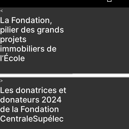
<
La Fondation,
pilier des grands
projets
immobiliers de
l’École
>
Les donatrices et
donateurs 2024
de la Fondation
CentraleSupélec