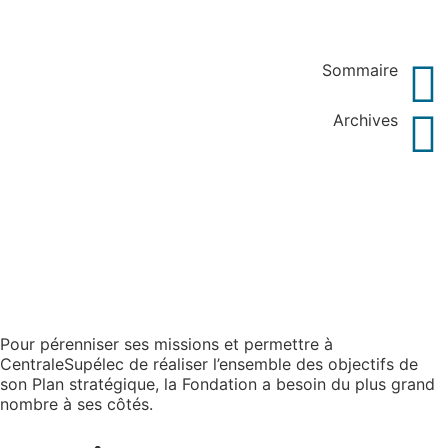
Sommaire
Archives
Continuons
ensemble !
Pour pérenniser ses missions et permettre à
CentraleSupélec de réaliser l’ensemble des objectifs de
son Plan stratégique, la Fondation a besoin du plus grand
nombre à ses côtés.