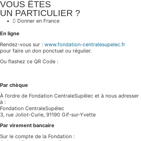
VOUS ÊTES
UN PARTICULIER ?
Donner en France
En ligne
Rendez-vous sur :
www.fondation-centralesupelec.fr
pour faire un don ponctuel ou régulier.
Ou flashez ce QR Code :
Par chèque
À l’ordre de Fondation CentraleSupélec et à nous adresser
à :
Fondation CentraleSupélec
3, rue Joliot-Curie, 91190 Gif-sur-Yvette
Par virement bancaire
Sur le compte de la Fondation :