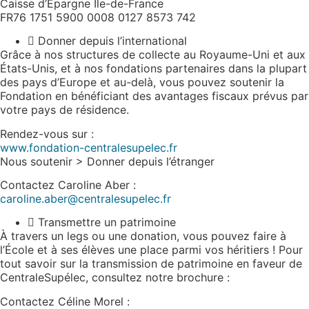
Caisse d’Epargne Ile-de-France
FR76 1751 5900 0008 0127 8573 742
Donner depuis l’international
Grâce à nos structures de collecte au Royaume-Uni et aux
États-Unis, et à nos fondations partenaires dans la plupart
des pays d’Europe et au-delà, vous pouvez soutenir la
Fondation en bénéficiant des avantages fiscaux prévus par
votre pays de résidence.
Rendez-vous sur :
www.fondation-centralesupelec.fr
Nous soutenir > Donner depuis l’étranger
Contactez Caroline Aber :
caroline.aber@centralesupelec.fr
Transmettre un patrimoine
À travers un legs ou une donation, vous pouvez faire à
l’École et à ses élèves une place parmi vos héritiers ! Pour
tout savoir sur la transmission de patrimoine en faveur de
CentraleSupélec, consultez notre brochure :
Contactez Céline Morel :