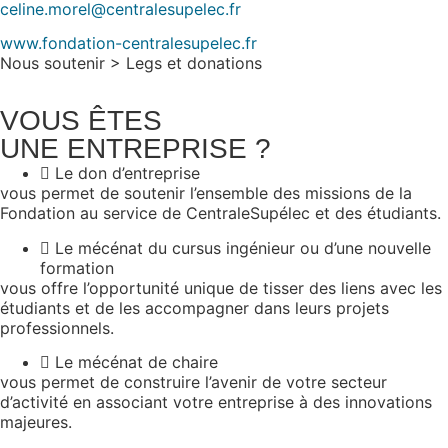
celine.morel@centralesupelec.fr
www.fondation-centralesupelec.fr
Nous soutenir > Legs et donations
VOUS ÊTES
UNE ENTREPRISE ?
Le don d’entreprise
vous permet de soutenir l’ensemble des missions de la
Fondation au service de CentraleSupélec et des étudiants.
Le mécénat du cursus ingénieur ou d’une nouvelle
formation
vous offre l’opportunité unique de tisser des liens avec les
étudiants et de les accompagner dans leurs projets
professionnels.
Le mécénat de chaire
vous permet de construire l’avenir de votre secteur
d’activité en associant votre entreprise à des innovations
majeures.