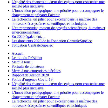
L’égalité des chances au cœur des enjeux pour construire une
société plus inclusive
L’innovation pédagogique, une priorité pour accompagner le
changement et préparer l’avenir
La recherche, un pilier pour exceller dans la maîtrise des
nouveaux écosystèmes scientifiques et techniques
L’entrepreneuriat, moteur de progrès scientifiques, humains et
environnementaux
En 2020 également…
Les donateurs 2020 de la Fondation CentraleSupélec
Fondation CentraleSupélec
Accueil
Le mot du Président
Merci à tous !
Portraits de donateurs
Merci à nos entreprises mécènes
Rapport de gestion 2020
Fonds d’urgence Covid-19
L’égalité des chances au cœur des enjeux pour construire une
société plus inclusive
L’innovation pédagogique, une priorité pour accompagner le
changement et préparer l’avenir
La recherche, un pilier pour exceller dans la maîtrise des
nouveaux écosystèmes scientifiques et techniques