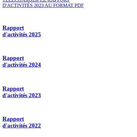
D'ACTIVITÉS 2023 AU FORMAT PDF
Rapport
d'activités 2025
Rapport
d'activités 2024
Rapport
d'activités 2023
Rapport
d'activités 2022