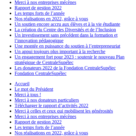
Merci à nos entreprises mécènes
Rapport de gestion 2022
Les temps forts de l’année
Nos réalisations en 2022, grâce à vous
Un soutien encore accru aux élèves et à la vie étudiante
La création du Centre des Diversités et de l’Inclusion
Un investissement sans précédent dans la formation et
l’innovation pédagogique
Une montée en puissance du soutien à l’entrepreneuriat
Un appui toujours plus important à la recherche
Un engagement fort pour 2023 : soutenir le nouveau Plan
stratégique de CentraleSupélec
Les donateurs 2022 de la Fondation CentraleSupélec
Fondation CentraleSupélec
Accueil
Le mot du Président
Merci à tous !
Merci à nos donateurs particuliers
Télécharger le rapport d’activités 2022
Merci à celles et ceux qui mobilisent les générosités
Merci à nos entreprises mécènes
Rapport de gestion 2022
Les temps forts de l’année
Nos réalisations en 2022, grâce à vous