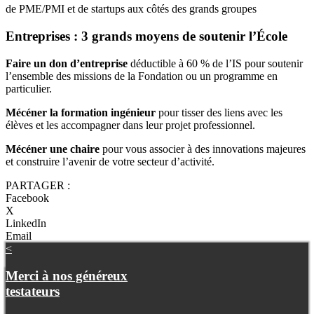
de PME/PMI et de startups aux côtés des grands groupes
Entreprises : 3 grands moyens de soutenir l’École
Faire un don d’entreprise
déductible à 60 % de l’IS pour soutenir
l’ensemble des missions de la Fondation ou un programme en
particulier.
Mécéner la formation ingénieur
pour tisser des liens avec les
élèves et les accompagner dans leur projet professionnel.
Mécéner une chaire
pour vous associer à des innovations majeures
et construire l’avenir de votre secteur d’activité.
PARTAGER :
Facebook
X
LinkedIn
Email
<
Merci à nos généreux
testateurs