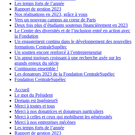
Les temps forts de l’année
Rapport de gestion 2023
Nos réalisations en 2023, grâce à vous
Vers un nouveau campus au coeur de Paris
Deux fois plus d’étudiants soutenus financièrement en 2023
Le Centre des diversités et de l’inclusion entré en action avec
la Fondation
Un engagement continu dans le développement des nouvelles
formations CentraleSupélec
Un soutien encore renforcé à l’entrepreneuriat
Un appui toujours croissant à une recherche axée sur les
grands enjeux du siècle
Continuons ensemble !
Les donateurs 2023 de la Fondation CentraleSupélec
Fondation CentraleSupélec
Accueil
Le mot du Président
Demain est IngénieurS
Merci à toutes et tous
Merci à nos donatrices et donateurs particuliers
Merci à celles et ceux qui mobilisent les générosités
Merci à nos entreprises mécènes
Les temps forts de l’année
Rapport de gestion 2023