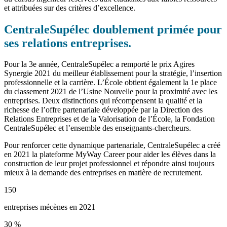
et attribuées sur des critères d’excellence.
CentraleSupélec doublement primée pour
ses relations entreprises.
Pour la 3e année, CentraleSupélec a remporté le prix Agires
Synergie 2021 du meilleur établissement pour la stratégie, l’insertion
professionnelle et la carrière. L’École obtient également la 1e place
du classement 2021 de l’Usine Nouvelle pour la proximité avec les
entreprises. Deux distinctions qui récompensent la qualité et la
richesse de l’offre partenariale développée par la Direction des
Relations Entreprises et de la Valorisation de l’École, la Fondation
CentraleSupélec et l’ensemble des enseignants-chercheurs.
Pour renforcer cette dynamique partenariale, CentraleSupélec a créé
en 2021 la plateforme MyWay Career pour aider les élèves dans la
construction de leur projet professionnel et répondre ainsi toujours
mieux à la demande des entreprises en matière de recrutement.
150
entreprises mécènes en 2021
30 %