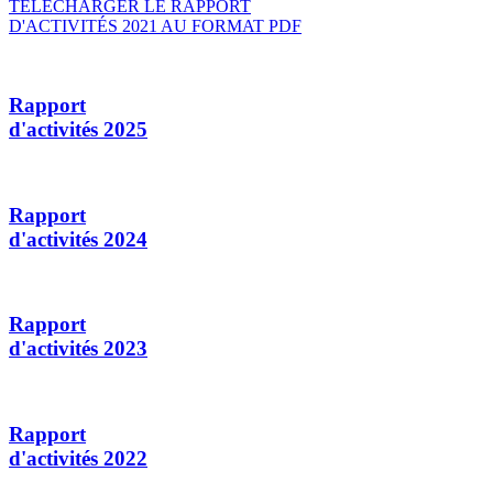
TÉLÉCHARGER LE RAPPORT
D'ACTIVITÉS 2021 AU FORMAT PDF
Rapport
d'activités 2025
Rapport
d'activités 2024
Rapport
d'activités 2023
Rapport
d'activités 2022